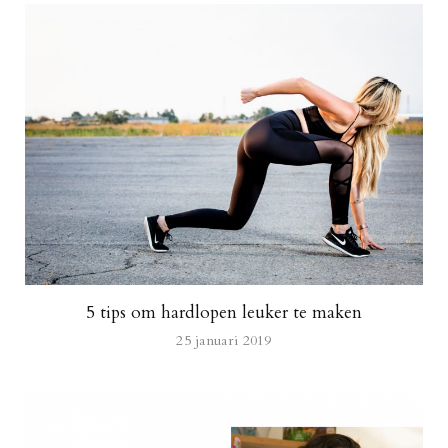
5 tips om hardlopen leuker te maken
25 januari 2019