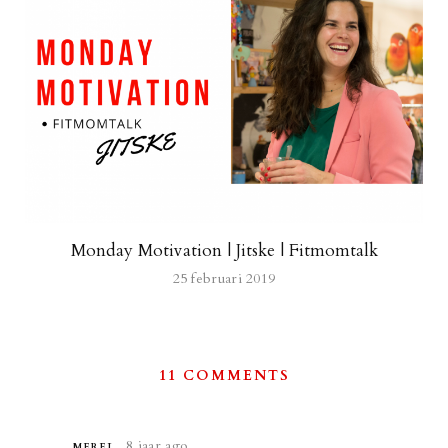
Monday Motivation | Jitske | Fitmomtalk
25 februari 2019
11 COMMENTS
8 jaar ago
MEREL