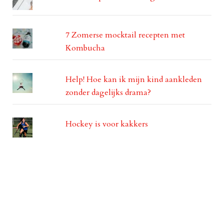
7 Zomerse mocktail recepten met
Kombucha
Help! Hoe kan ik mijn kind aankleden
zonder dagelijks drama?
Hockey is voor kakkers