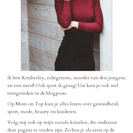
Ik ben Kimberley, echtgenote, moeder van drie jongens
en een meid! Ook sport ik graag! Dat kun je ook wel
terugvinden in de blogposts.
Op Mom on Top kun je alles lezen over gezondheid,
sport, mode, beauty en kinderen.
Volg mij ook op mijn sociale kanalen, die onderaan
deze pagina te vinden zijn. Zo ben je als eerst op de