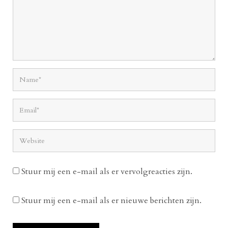
Stuur mij een e-mail als er vervolgreacties zijn.
Stuur mij een e-mail als er nieuwe berichten zijn.