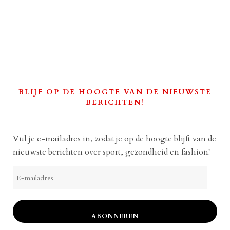
BLIJF OP DE HOOGTE VAN DE NIEUWSTE
BERICHTEN!
Vul je e-mailadres in, zodat je op de hoogte blijft van de
nieuwste berichten over sport, gezondheid en fashion!
E-
mailadres
ABONNEREN