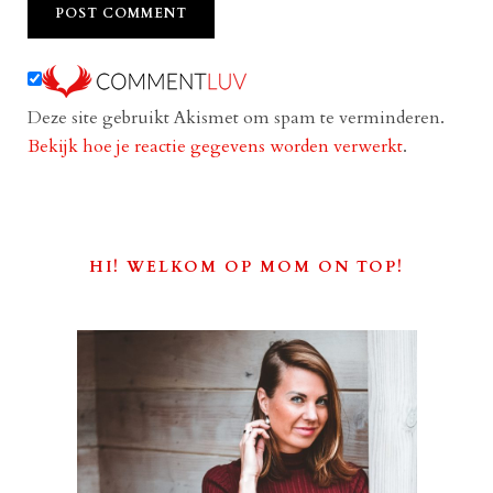
Deze site gebruikt Akismet om spam te verminderen.
Bekijk hoe je reactie gegevens worden verwerkt
.
HI! WELKOM OP MOM ON TOP!